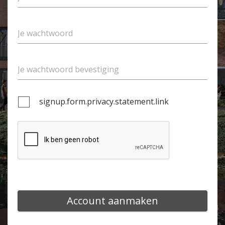
signup.form.privacy.statement.link
Account aanmaken