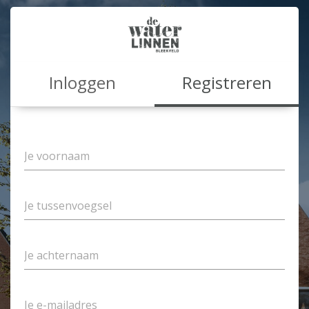
Inloggen
Registreren